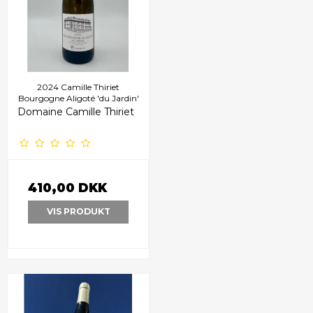
2024 Camille Thiriet
Bourgogne Aligoté 'du Jardin'
Domaine Camille Thiriet
410,00 DKK
VIS PRODUKT