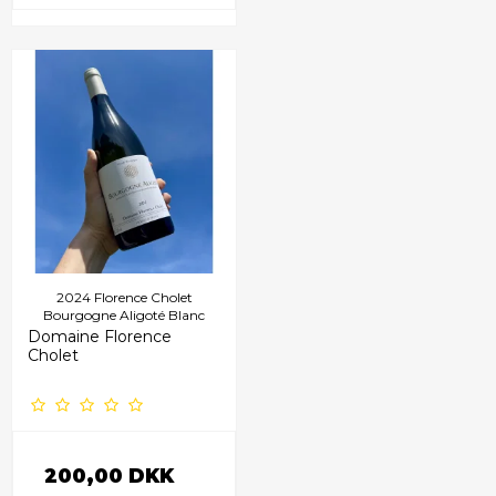
2024 Florence Cholet
Bourgogne Aligoté Blanc
Domaine Florence
Cholet
200,00 DKK