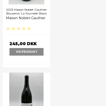
2023 Maison Noblet-Gauthier
Bouzeron 'La Tournelle' Blanc
Maison Noblet-Gauthier
245,00 DKK
VIS PRODUKT