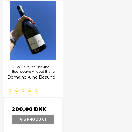
2024 Aline Beauné
Bourgogne Aligoté Blanc
Domaine Aline Beauné
200,00 DKK
VIS PRODUKT