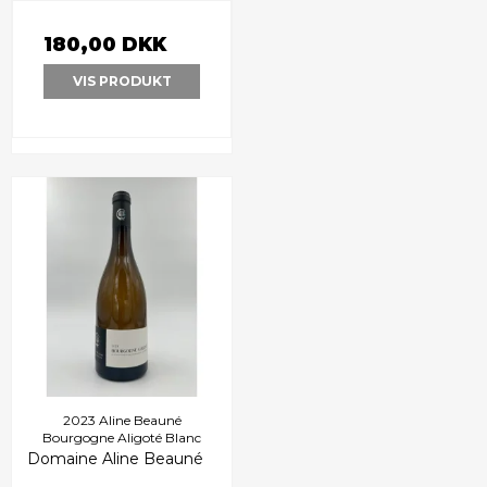
180,00 DKK
VIS PRODUKT
2023 Aline Beauné
Bourgogne Aligoté Blanc
Domaine Aline Beauné