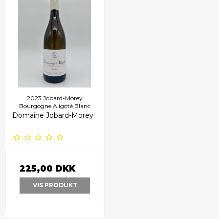
2023 Jobard-Morey
Bourgogne Aligoté Blanc
Domaine Jobard-Morey
225,00 DKK
VIS PRODUKT