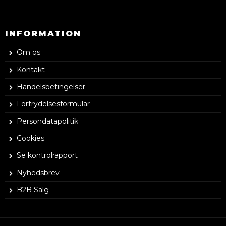
INFORMATION
Om os
Kontakt
Handelsbetingelser
Fortrydelsesformular
Persondatapolitik
Cookies
Se kontrolrapport
Nyhedsbrev
B2B Salg