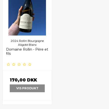
2024 Rollin Bourgogne
Aligoté Blanc
Domaine Rollin - Père et
fils
170,00 DKK
VIS PRODUKT