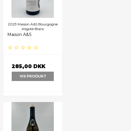
2023 Maison A&S Bourgogne
Aligoté Blanc
Maison A&S
285,00 DKK
VIS PRODUKT