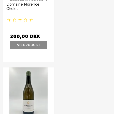
Domaine Florence
Cholet
200,00 DKK
VIS PRODUKT