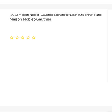
2022 Maison Noblet-Gauthier Monthélie 'Les Hauts Brins' blanc
Maison Noblet-Gauthier