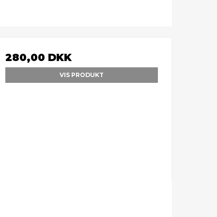
280,00 DKK
VIS PRODUKT