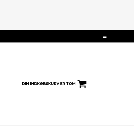
DIN INDKØBSKURV ER TOM