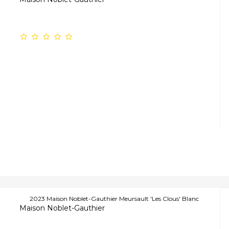
2023 Maison Noblet-Gauthier Meursault 'Les Clous' Blanc
Maison Noblet-Gauthier