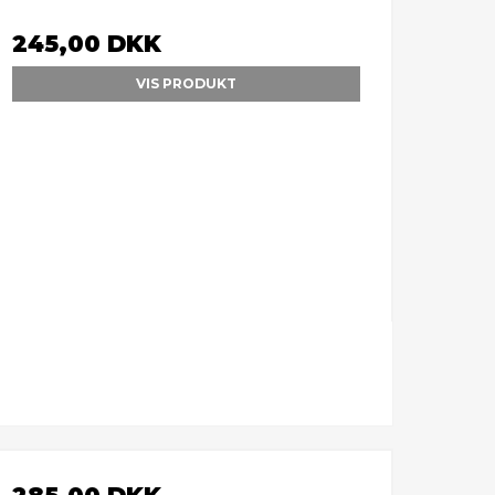
245,00 DKK
VIS PRODUKT