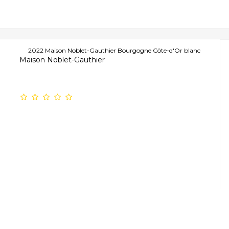
2022 Maison Noblet-Gauthier Bourgogne Côte-d'Or blanc
Maison Noblet-Gauthier