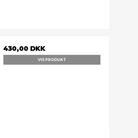
430,00 DKK
VIS PRODUKT