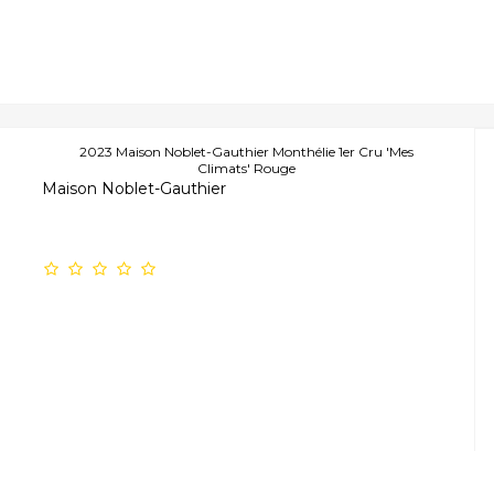
2023 Maison Noblet-Gauthier Monthélie 1er Cru 'Mes
Climats' Rouge
Maison Noblet-Gauthier