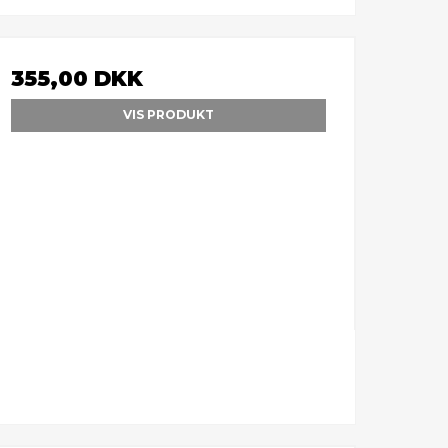
355,00 DKK
VIS PRODUKT