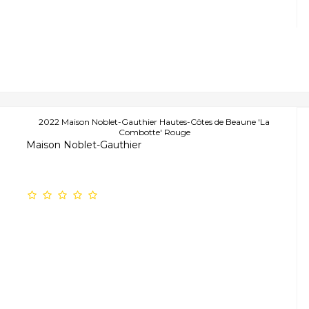
2022 Maison Noblet-Gauthier Hautes-Côtes de Beaune 'La
Combotte' Rouge
Maison Noblet-Gauthier