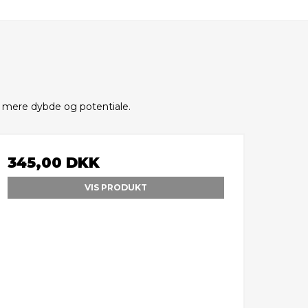
d mere dybde og potentiale.
345,00 DKK
VIS PRODUKT