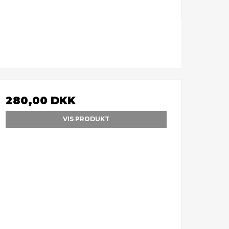
280,00 DKK
VIS PRODUKT