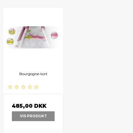
Bourgogne-kort
485,00 DKK
VIS PRODUKT