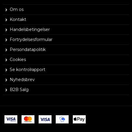
Om os
Kontakt
Handelsbetingelser
Fortrydelsesformular
Persondatapolitik
Cookies
Se kontrolrapport
Nyhedsbrev
B2B Salg