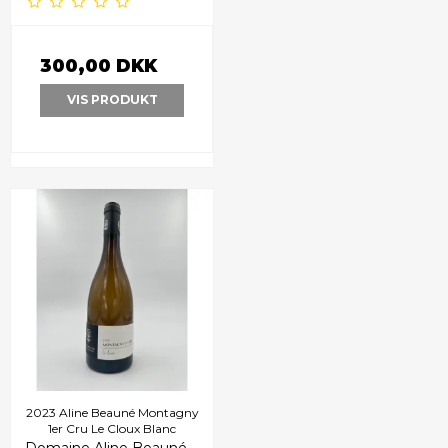
300,00 DKK
VIS PRODUKT
2023 Aline Beauné Montagny
1er Cru Le Cloux Blanc
Domaine Aline Beauné