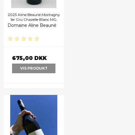
2023 Aline Beauné Montagny
1er Cru Chazelle Blanc MG.
Domaine Aline Beauné
675,00 DKK
VIS PRODUKT