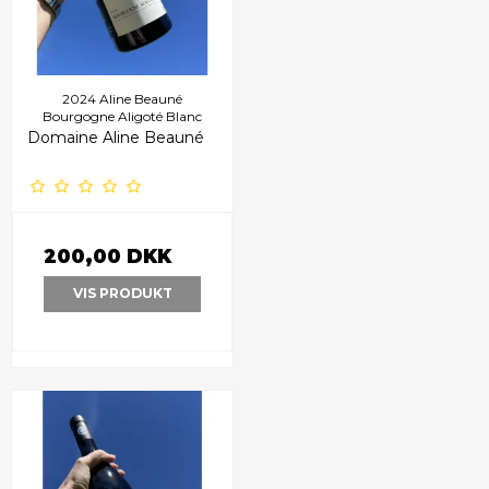
2024 Aline Beauné
Bourgogne Aligoté Blanc
Domaine Aline Beauné
200,00 DKK
VIS PRODUKT