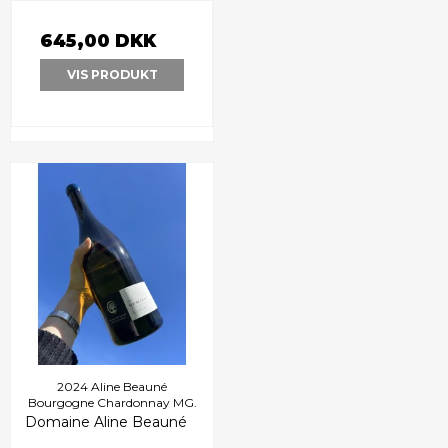
645,00 DKK
VIS PRODUKT
2024 Aline Beauné
Bourgogne Chardonnay MG.
Domaine Aline Beauné