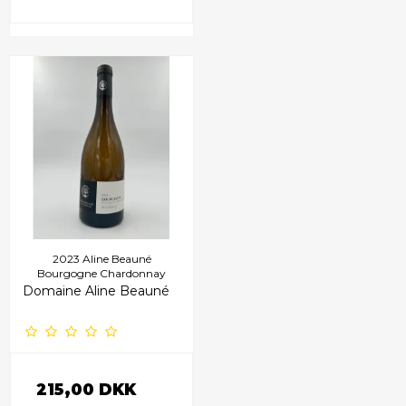
2023 Aline Beauné
Bourgogne Chardonnay
Domaine Aline Beauné
215,00 DKK