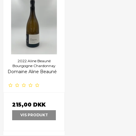
2022 Aline Beauné
Bourgogne Chardonnay
Domaine Aline Beauné
215,00 DKK
VIS PRODUKT