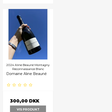
2024 Aline Beauné Montagny
Reconnaissance Blanc
Domaine Aline Beauné
300,00 DKK
VIS PRODUKT