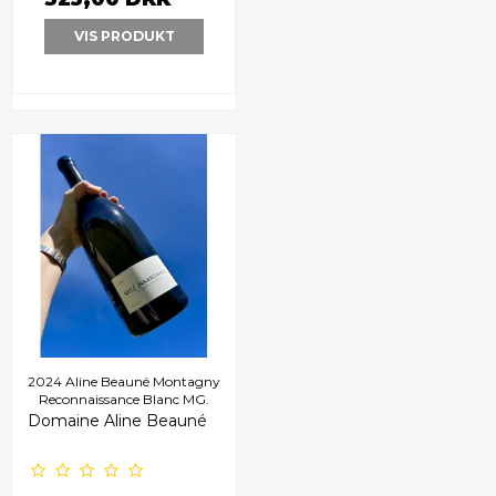
VIS PRODUKT
2024 Aline Beauné Montagny
Reconnaissance Blanc MG.
Domaine Aline Beauné