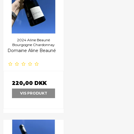
2024 Aline Beauné
Bourgogne Chardonnay
Domaine Aline Beauné
220,00 DKK
VIS PRODUKT