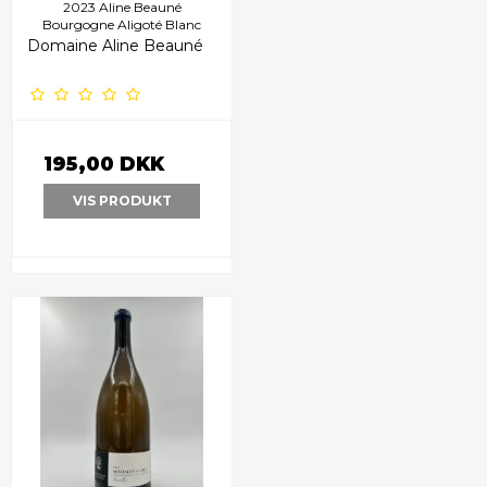
2023 Aline Beauné
Bourgogne Aligoté Blanc
Domaine Aline Beauné
195,00 DKK
VIS PRODUKT