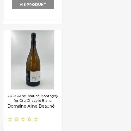
VIS PRODUKT
2023 Aline Beauné Montagny
1er Cru Chazelle Blanc
Domaine Aline Beauné