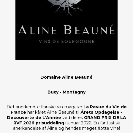
Domaine Aline Beauné
Buxy - Montagny
Det anerkendte franske vin-magasin
La Revue du Vin de
France
har kåret Aline Beauné til
Årets Opdagelse -
Découverte de L'Année
ved deres
GRAND PRIX DE LA
RVF 2026 prisuddeling
i januar 2026. En fantastisk
anerkendelse af Aline og hendes meget flotte vine!