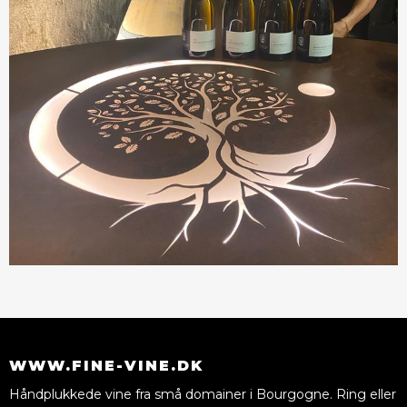
WWW.FINE-VINE.DK
Håndplukkede vine fra små domainer i Bourgogne. Ring eller