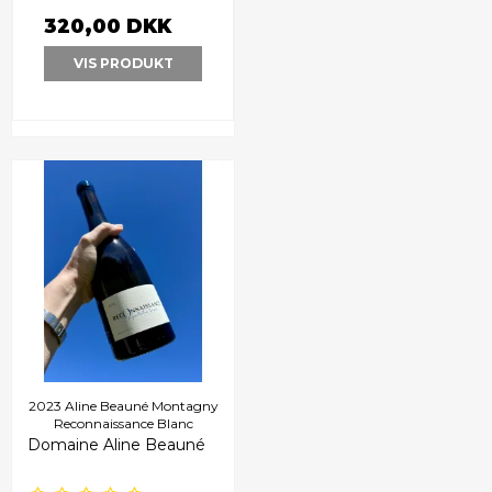
320,00 DKK
VIS PRODUKT
2023 Aline Beauné Montagny
Reconnaissance Blanc
Domaine Aline Beauné