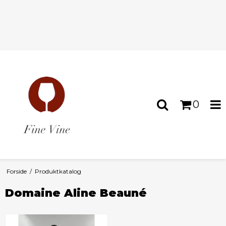
0
Forside
/
Produktkatalog
Domaine Aline Beauné