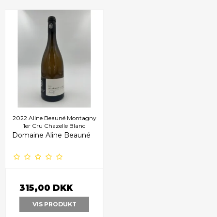
2022 Aline Beauné Montagny
1er Cru Chazelle Blanc
Domaine Aline Beauné
315,00 DKK
VIS PRODUKT