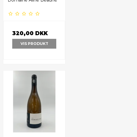
320,00 DKK
VIS PRODUKT