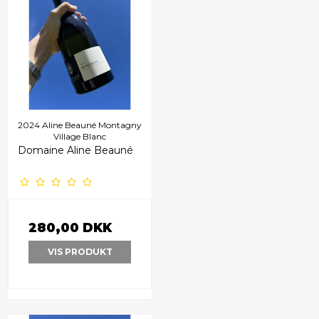
2024 Aline Beauné Montagny
Village Blanc
Domaine Aline Beauné
280,00 DKK
VIS PRODUKT