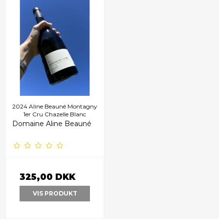
2024 Aline Beauné Montagny
1er Cru Chazelle Blanc
Domaine Aline Beauné
325,00 DKK
VIS PRODUKT