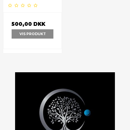
500,00 DKK
VIS PRODUKT