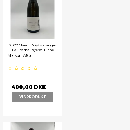
2022 Maison A&S Maranges
'Le Bas des Loyéres' Blanc
Maison A&S
400,00 DKK
VIS PRODUKT