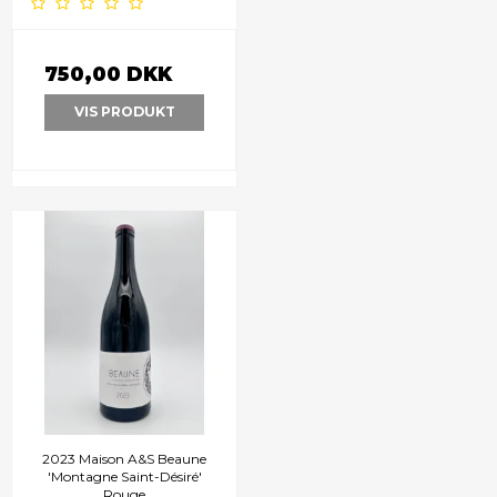
750,00 DKK
VIS PRODUKT
2023 Maison A&S Beaune
'Montagne Saint-Désiré'
Rouge