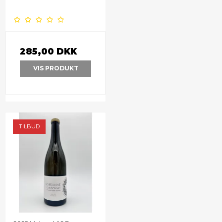
285,00 DKK
VIS PRODUKT
TILBUD