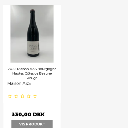
2022 Maison A&S Bourgogne
Hautes Côtes de Beaune
Rouge
Maison A&S
330,00 DKK
VIS PRODUKT