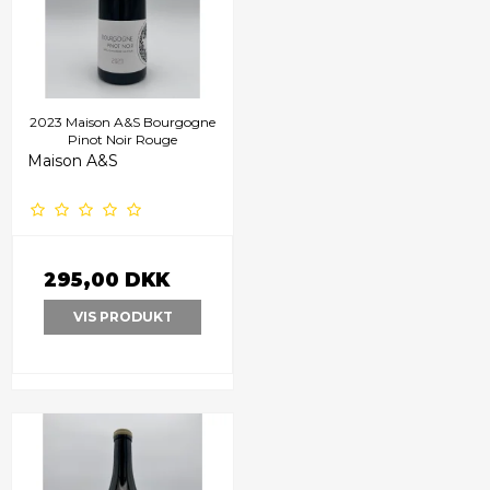
2023 Maison A&S Bourgogne
Pinot Noir Rouge
Maison A&S
295,00 DKK
VIS PRODUKT