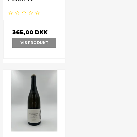
365,00 DKK
VIS PRODUKT