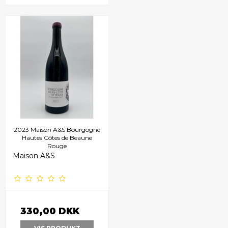
2023 Maison A&S Bourgogne
Hautes Côtes de Beaune
Rouge
Maison A&S
330,00 DKK