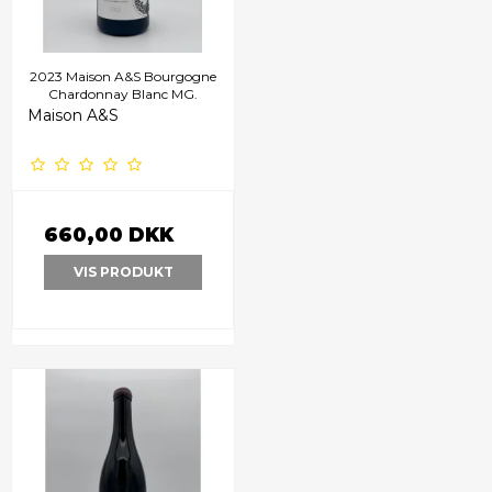
2023 Maison A&S Bourgogne
Chardonnay Blanc MG.
Maison A&S
660,00 DKK
VIS PRODUKT