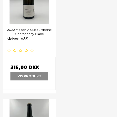
2022 Maison A&S Bourgogne
Chardonnay Blanc
Maison A&S
315,00 DKK
VIS PRODUKT