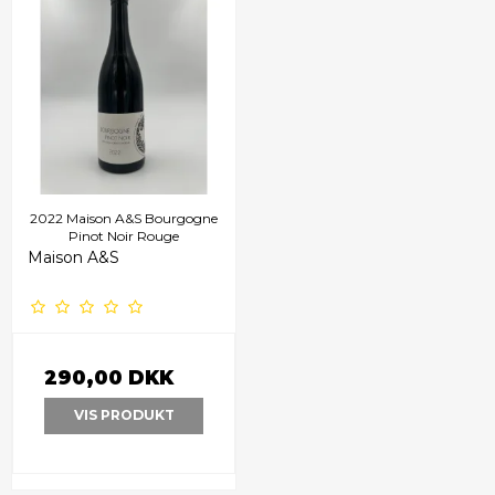
2022 Maison A&S Bourgogne
Pinot Noir Rouge
Maison A&S
290,00 DKK
VIS PRODUKT