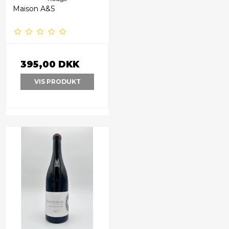
Maison A&S
395,00 DKK
VIS PRODUKT