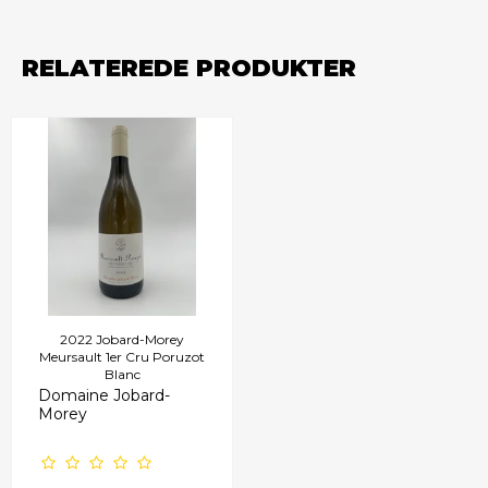
RELATEREDE PRODUKTER
2022 Jobard-Morey
Meursault 1er Cru Poruzot
Blanc
Domaine Jobard-
Morey