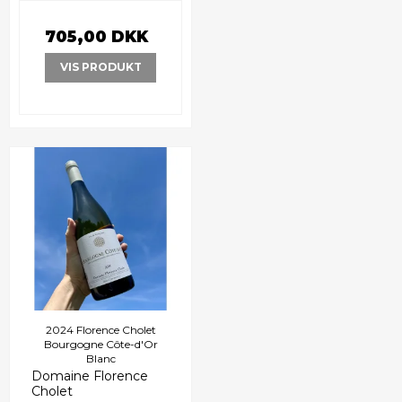
705,00 DKK
VIS PRODUKT
2024 Florence Cholet
Bourgogne Côte-d'Or
Blanc
Domaine Florence
Cholet