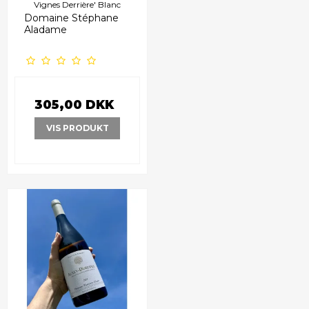
Vignes Derrière' Blanc
Domaine Stéphane
Aladame
305,00 DKK
VIS PRODUKT