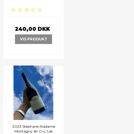
240,00 DKK
VIS PRODUKT
2023 Stéphane Aladame
Montagny 1er Cru 'Les