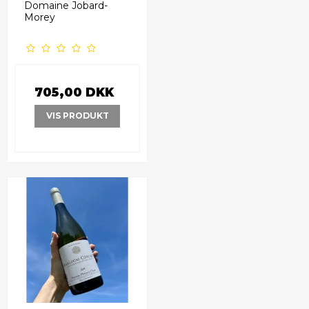
Domaine Jobard-
Morey
705,00 DKK
VIS PRODUKT