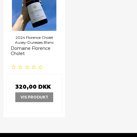
2024 Florence Cholet
Auxey-Duresses Blanc
Domaine Florence
Cholet
320,00 DKK
VIS PRODUKT