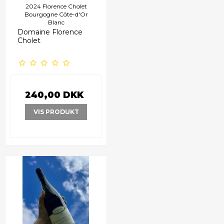
2024 Florence Cholet
Bourgogne Côte-d'Or
Blanc
Domaine Florence
Cholet
240,00 DKK
VIS PRODUKT