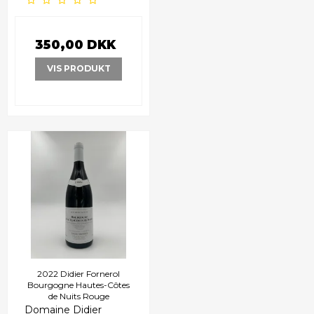
350,00 DKK
VIS PRODUKT
2022 Didier Fornerol
Bourgogne Hautes-Côtes
de Nuits Rouge
Domaine Didier