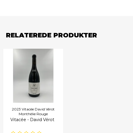
RELATEREDE PRODUKTER
2023 Vitacée David Vérot
Monthélie Rouge
Vitacée - David Vérot