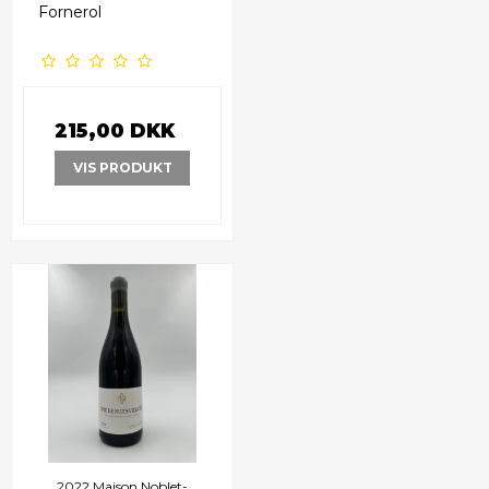
Fornerol
215,00 DKK
VIS PRODUKT
2022 Maison Noblet-