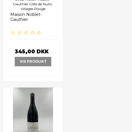
Gauthier Côte de Nuits-
Villages Rouge
Maison Noblet-
Gauthier
345,00 DKK
VIS PRODUKT