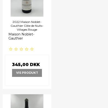
2022 Maison Noblet-
Gauthier Côte de Nuits-
Villages Rouge
Maison Noblet-
Gauthier
345,00 DKK
VIS PRODUKT