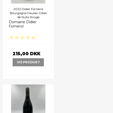
2022 Didier Fornerol
Bourgogne Hautes-Côtes
de Nuits Rouge
Domaine Didier
Fornerol
215,00 DKK
VIS PRODUKT