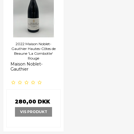
2022 Maison Noblet-
Gauthier Hautes-Côtes de
Beaune 'La Combotte'
Rouge
Maison Noblet-
Gauthier
280,00 DKK
VIS PRODUKT