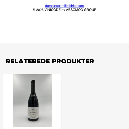
RELATEREDE PRODUKTER