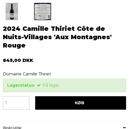
2024 Camille Thiriet Côte de
Nuits-Villages 'Aux Montagnes'
Rouge
645,00 DKK
Domaine Camille Thiriet
Lagerstatus:
På lager
KØB
Beskrivelse