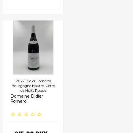
2022 Didier Fornerol
Bourgogne Hautes-Côtes
de Nuits Rouge
Domaine Didier
Fornerol