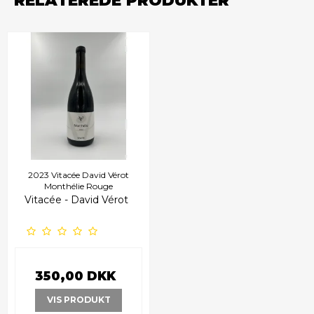
RELATEREDE PRODUKTER
2023 Vitacée David Vérot
Monthélie Rouge
Vitacée - David Vérot
350,00 DKK
VIS PRODUKT