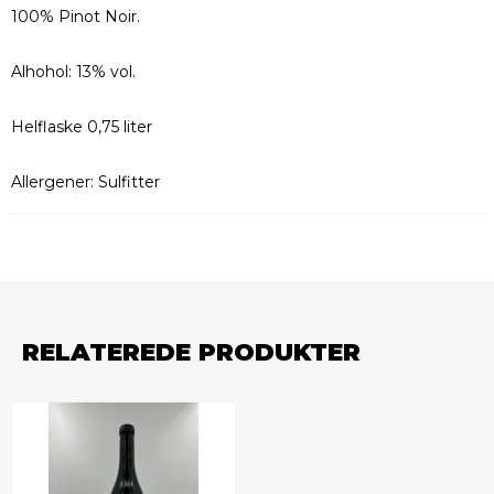
100% Pinot Noir.
Alhohol: 13% vol.
Helflaske 0,75 liter
Allergener: Sulfitter
RELATEREDE PRODUKTER