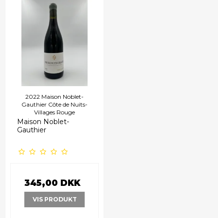
2022 Maison Noblet-
Gauthier Côte de Nuits-
Villages Rouge
Maison Noblet-
Gauthier
345,00 DKK
VIS PRODUKT