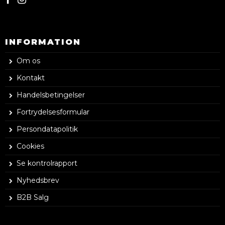
INFORMATION
Om os
Kontakt
Handelsbetingelser
Fortrydelsesformular
Persondatapolitik
Cookies
Se kontrolrapport
Nyhedsbrev
B2B Salg