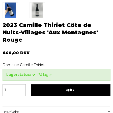
2023 Camille Thiriet Côte de
Nuits-Villages 'Aux Montagnes'
Rouge
640,00 DKK
Domaine Camille Thiriet
Lagerstatus:
På lager
KØB
Beskrivelse