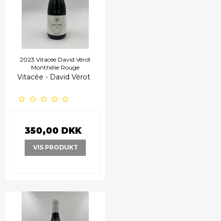
2023 Vitacée David Vérot
Monthélie Rouge
Vitacée - David Vérot
350,00 DKK
VIS PRODUKT