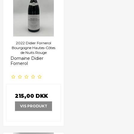
2022 Didier Fornerol
Bourgogne Hautes-Côtes
de Nuits Rouge
Domaine Didier
Fornerol
215,00 DKK
VIS PRODUKT