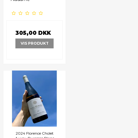
305,00 DKK
VIS PRODUKT
2024 Florence Cholet